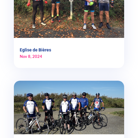
Eglise de Bières
Nov 8, 2024