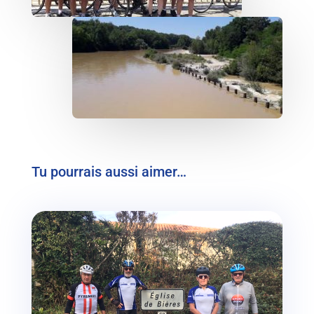
Tu pourrais aussi aimer…