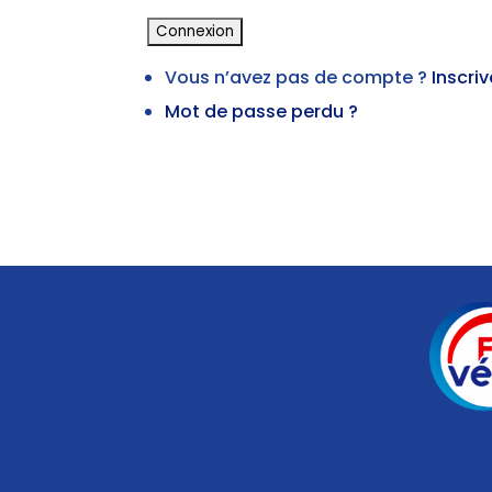
Vous n’avez pas de compte ?
Inscri
Mot de passe perdu ?