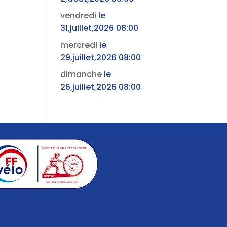
vendredi
le
31,juillet,2026 08:00
mercredi
le
29,juillet,2026 08:00
dimanche
le
26,juillet,2026 08:00