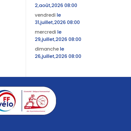
2,août,2026 08:00
vendredi
le
31,juillet,2026 08:00
mercredi
le
29,juillet,2026 08:00
dimanche
le
26,juillet,2026 08:00