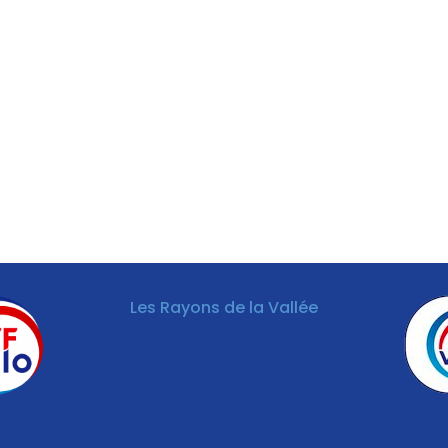
Les Rayons de la Vallée