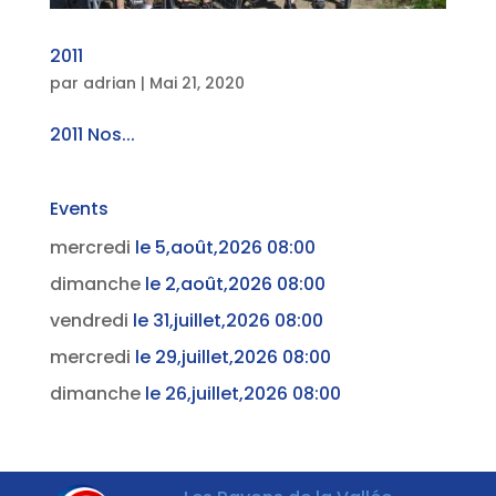
2011
par
adrian
|
Mai 21, 2020
2011 Nos...
Events
mercredi
le 5,août,2026 08:00
dimanche
le 2,août,2026 08:00
vendredi
le 31,juillet,2026 08:00
mercredi
le 29,juillet,2026 08:00
dimanche
le 26,juillet,2026 08:00