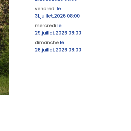
vendredi
le
31,juillet,2026 08:00
mercredi
le
29,juillet,2026 08:00
dimanche
le
26,juillet,2026 08:00