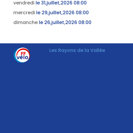
vendredi
le 31,juillet,2026 08:00
mercredi
le 29,juillet,2026 08:00
dimanche
le 26,juillet,2026 08:00
Les Rayons de la Vallée