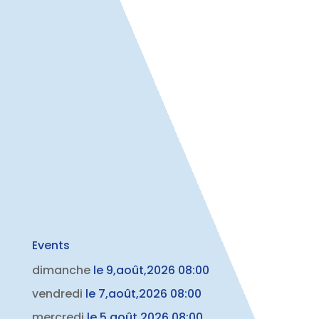
Events
dimanche
le 9,août,2026 08:00
vendredi
le 7,août,2026 08:00
mercredi
le 5,août,2026 08:00